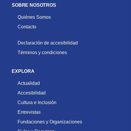
SOBRE NOSOTROS
Quiénes Somos
Contacto
Declaración de accesibilidad
Términos y condiciones
EXPLORA
Actualidad
Accesibilidad
Cultura e Inclusión
Entrevistas
Fundaciones y Organizaciones