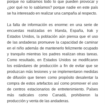
porque no sabíamos todo lo que pueden provocar y
¿por qué no lo sabíamos? porque nadie en este país
se ha interesado en realizar una campaña al respecto.
La falta de información es enorme: en una serie de
encuestas realizadas en Irlanda, España, Irak y
Estados Unidos, la población aún piensa que el uso
de las andaderas promueve la capacidad de caminar
en el niño además de mantenerlo felizmente ocupado
y tranquilo mientras los padres realizan otras tareas.
Como resultado, en Estados Unidos se modificaron
los estándares de producción a fin de evitar que se
produzcan más lesiones y se implementaron medidas
de difusión que tienen como propósito desalentar la
compra de estos artefactos así como promover el uso
de centros estacionarios de entretenimiento. Países
más radicales como Canadá, prohibieron la
producción y venta de las andaderas.