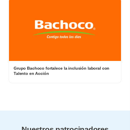
Grupo Bachoco fortalece la inclusión laboral con
Talento en Acción
Nuestros patrocinadores