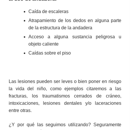
Caída de escaleras
Atrapamiento de los dedos en alguna parte
de la estructura de la andadera
Acceso a alguna sustancia peligrosa u
objeto caliente
Caídas sobre el piso
Las lesiones pueden ser leves o bien poner en riesgo
la vida del niño, como ejemplos citaremos a las
fracturas, los traumatismos cerrados de cráneo,
intoxicaciones, lesiones dentales y/o laceraciones
entre otras.
¿Y por qué las seguimos utilizando? Seguramente