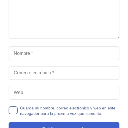
Nombre
Correo electrónico
Web
Guarda mi nombre, correo electrónico y web en este
navegador para la próxima vez que comente.