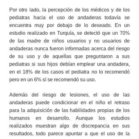
Por otro lado, la percepción de los médicos y de los
pediatras hacia el uso de andaderas todavía se
encuentra muy por debajo de lo deseado. En un
estudio realizado en Turquía, se detectó que un 70%
de las madre de niños usuarios y no usuarios de
andaderas nunca fueron informadas acerca del riesgo
de su uso y de aquellas que preguntaron a sus
pediatras si sus hijos debían emplear una andadera,
en el 18% de los casos el pediatra no lo recomendó
pero en un 6% sí se recomendó su uso.
Además del riesgo de lesiones, el uso de las
andaderas puede condicionar en el niño el retraso
para la adquisición de las habilidades propias de los
humanos en desarrollo. Aunque los estudios
realizados muestran algo de discrepancia en sus
resultados, todo parece apuntar a que el uso de la