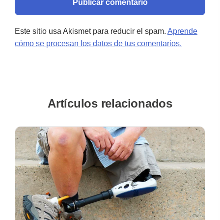
Este sitio usa Akismet para reducir el spam.
Aprende
cómo se procesan los datos de tus comentarios.
Artículos relacionados