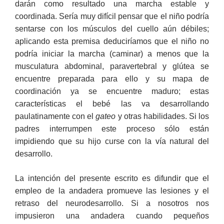
darán como resultado una marcha estable y
coordinada. Sería muy difícil pensar que el niño podría
sentarse con los músculos del cuello aún débiles;
aplicando esta premisa deduciríamos que el niño no
podría iniciar la marcha (caminar) a menos que la
musculatura abdominal, paravertebral y glútea se
encuentre preparada para ello y su mapa de
coordinación ya se encuentre maduro; estas
características el bebé las va desarrollando
paulatinamente con el
gateo
y otras habilidades. Si los
padres interrumpen este proceso sólo están
impidiendo que su hijo curse con la vía natural del
desarrollo.
La intención del presente escrito es difundir que el
empleo de la andadera promueve las lesiones y el
retraso del neurodesarrollo. Si a nosotros nos
impusieron una andadera cuando pequeños