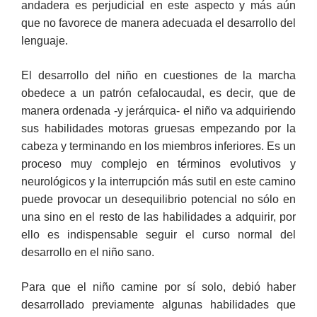
andadera es perjudicial en este aspecto y más aún
que no favorece de manera adecuada el desarrollo del
lenguaje.
El desarrollo del niño en cuestiones de la marcha
obedece a un patrón cefalocaudal, es decir, que de
manera ordenada -y jerárquica- el niño va adquiriendo
sus habilidades motoras gruesas empezando por la
cabeza y terminando en los miembros inferiores. Es un
proceso muy complejo en términos evolutivos y
neurológicos y la interrupción más sutil en este camino
puede provocar un desequilibrio potencial no sólo en
una sino en el resto de las habilidades a adquirir, por
ello es indispensable seguir el curso normal del
desarrollo en el niño sano.
Para que el niño camine por sí solo, debió haber
desarrollado previamente algunas habilidades que