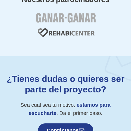
¿Tienes dudas o quieres ser
parte del proyecto?
Sea cual sea tu motivo,
estamos para
escucharte
. Da el primer paso.
Contáctanos