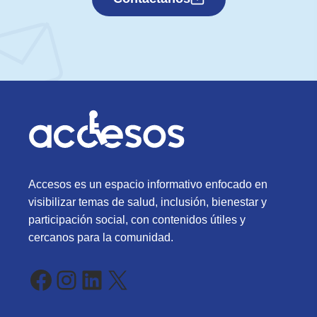
Accesos es un espacio informativo enfocado en
visibilizar temas de salud, inclusión, bienestar y
participación social, con contenidos útiles y
cercanos para la comunidad.
Facebook
Instagram
LinkedIn
X