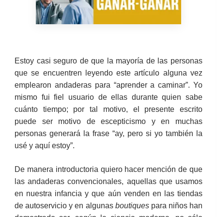
Estoy casi seguro de que la mayoría de las personas
que se encuentren leyendo este artículo alguna vez
emplearon andaderas para “aprender a caminar”. Yo
mismo fui fiel usuario de ellas durante quien sabe
cuánto tiempo; por tal motivo, el presente escrito
puede ser motivo de escepticismo y en muchas
personas generará la frase “ay, pero si yo también la
usé y aquí estoy”.
De manera introductoria quiero hacer mención de que
las andaderas convencionales, aquellas que usamos
en nuestra infancia y que aún venden en las tiendas
de autoservicio y en algunas
boutiques
para niños han