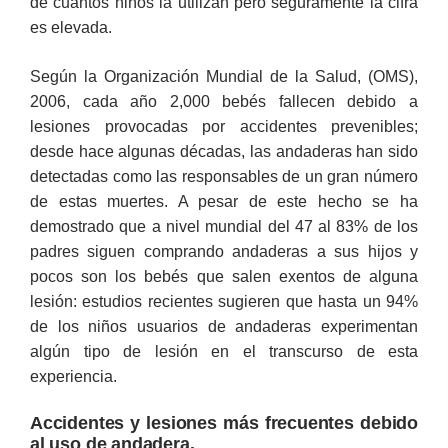
de cuántos niños la utilizan pero seguramente la cifra
es elevada.
Según la Organización Mundial de la Salud, (OMS),
2006, cada año 2,000 bebés fallecen debido a
lesiones provocadas por accidentes prevenibles;
desde hace algunas décadas, las andaderas han sido
detectadas como las responsables de un gran número
de estas muertes. A pesar de este hecho se ha
demostrado que a nivel mundial del 47 al 83% de los
padres siguen comprando andaderas a sus hijos y
pocos son los bebés que salen exentos de alguna
lesión: estudios recientes sugieren que hasta un 94%
de los niños usuarios de andaderas experimentan
algún tipo de lesión en el transcurso de esta
experiencia.
Accidentes y lesiones más frecuentes
debido
al uso de andadera.