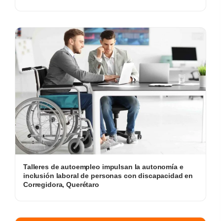
Talleres de autoempleo impulsan la autonomía e
inclusión laboral de personas con discapacidad en
Corregidora, Querétaro