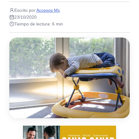
Escrito por
Accesos Mx
23/10/2020
Tiempo de lectura: 6 min