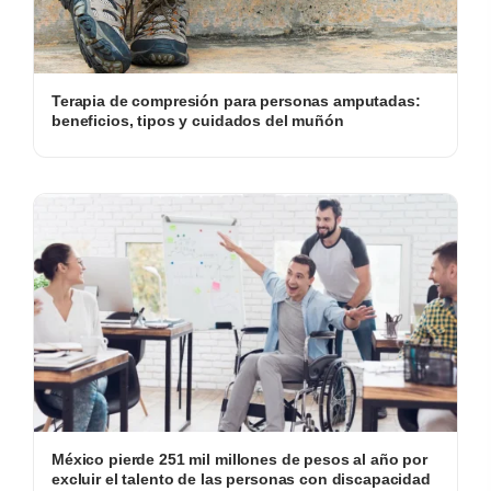
Terapia de compresión para personas amputadas:
beneficios, tipos y cuidados del muñón
México pierde 251 mil millones de pesos al año por
excluir el talento de las personas con discapacidad