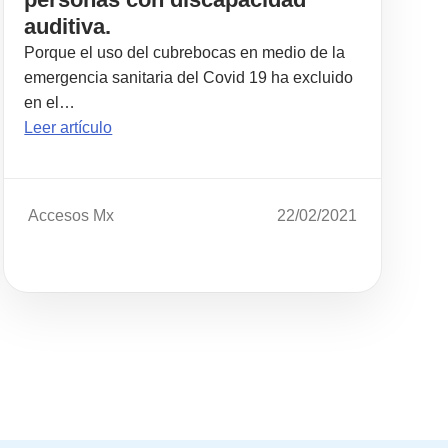
auditiva.
Porque el uso del cubrebocas en medio de la
emergencia sanitaria del Covid 19 ha excluido
en el…
Leer artículo
Accesos Mx
22/02/2021