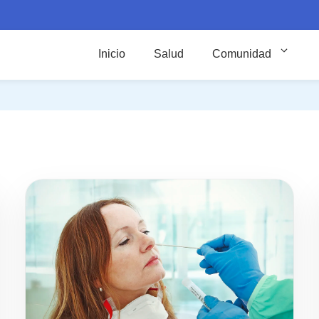
Inicio
Salud
Comunidad