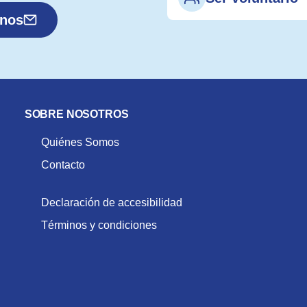
anos
SOBRE NOSOTROS
Quiénes Somos
Contacto
Declaración de accesibilidad
Términos y condiciones