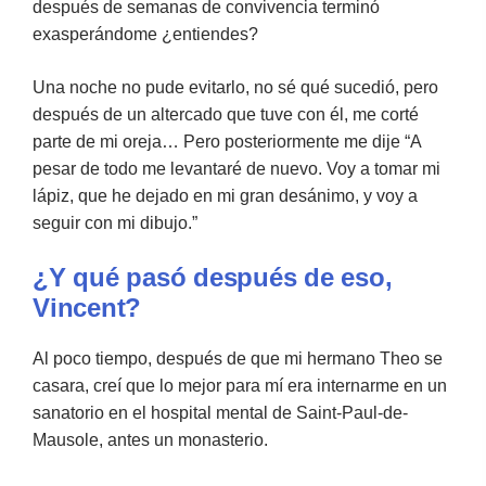
después de semanas de convivencia terminó
exasperándome ¿entiendes?
Una noche no pude evitarlo, no sé qué sucedió, pero
después de un altercado que tuve con él, me corté
parte de mi oreja… Pero posteriormente me dije “A
pesar de todo me levantaré de nuevo. Voy a tomar mi
lápiz, que he dejado en mi gran desánimo, y voy a
seguir con mi dibujo.”
¿Y qué pasó después de eso,
Vincent?
Al poco tiempo, después de que mi hermano Theo se
casara, creí que lo mejor para mí era internarme en un
sanatorio en el hospital mental de Saint-Paul-de-
Mausole, antes un monasterio.