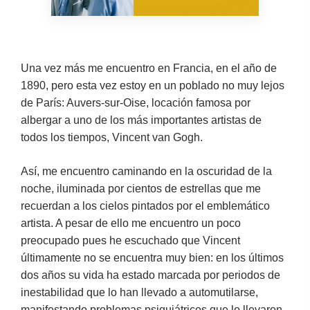
Una vez más me encuentro en Francia, en el año de
1890, pero esta vez estoy en un poblado no muy lejos
de París: Auvers-sur-Oise, locación famosa por
albergar a uno de los más importantes artistas de
todos los tiempos, Vincent van Gogh.
Así, me encuentro caminando en la oscuridad de la
noche, iluminada por cientos de estrellas que me
recuerdan a los cielos pintados por el emblemático
artista. A pesar de ello me encuentro un poco
preocupado pues he escuchado que Vincent
últimamente no se encuentra muy bien: en los últimos
dos años su vida ha estado marcada por periodos de
inestabilidad que lo han llevado a automutilarse,
manifestando problemas psiquiátricos que lo llevaron