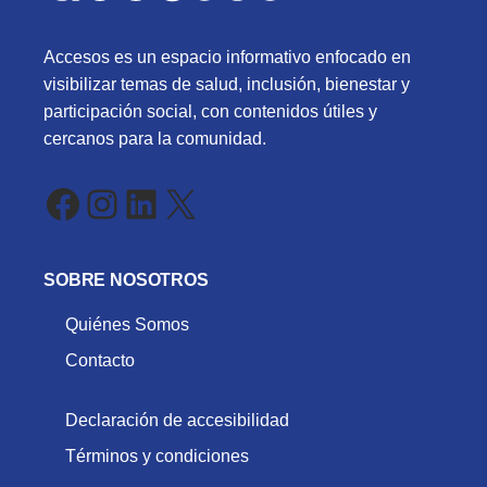
Accesos es un espacio informativo enfocado en
visibilizar temas de salud, inclusión, bienestar y
participación social, con contenidos útiles y
cercanos para la comunidad.
Facebook
Instagram
LinkedIn
X
SOBRE NOSOTROS
Quiénes Somos
Contacto
Declaración de accesibilidad
Términos y condiciones