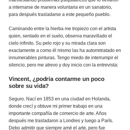
a internarse de manera voluntaria en un sanatorio,
para después trasladarse a este pequeño pueblo.
Caminando entre la hierba me tropiezo con el artista
quien, sentado en el suelo, observa maravillado el
cielo infinito. Su pelo rojo y su mirada clara son
exactamente a como él mismo las ha autorretratado en
innumerables pinturas. Tengo miedo de interrumpir el
silencio, pero me atrevo y doy inicio con la entrevista:
Vincent, ¿podría contarme un poco
sobre su vida?
Seguro. Nací en 1853 en una ciudad en Holanda,
donde crecí y obtuve mi primer trabajo en una
importante compañía de comercio de arte. Años
después me trasladaron a Londres y luego a París.
Debo admitir que siempre amé el arte, pero fue