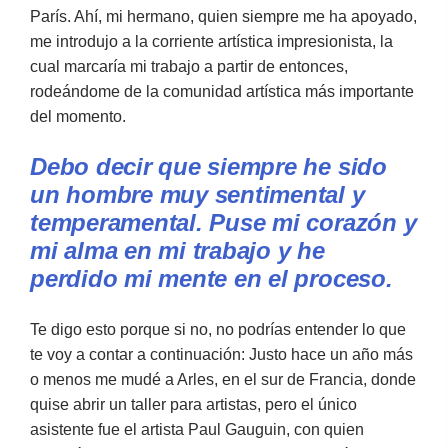
París. Ahí, mi hermano, quien siempre me ha apoyado,
me introdujo a la corriente artística impresionista, la
cual marcaría mi trabajo a partir de entonces,
rodeándome de la comunidad artística más importante
del momento.
Debo decir que siempre he sido
un hombre muy sentimental y
temperamental. Puse mi corazón y
mi alma en mi trabajo y he
perdido mi mente en el proceso.
Te digo esto porque si no, no podrías entender lo que
te voy a contar a continuación: Justo hace un año más
o menos me mudé a Arles, en el sur de Francia, donde
quise abrir un taller para artistas, pero el único
asistente fue el artista Paul Gauguin, con quien