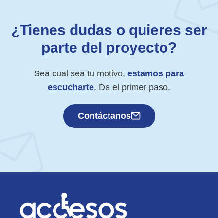
¿Tienes dudas o quieres ser
parte del proyecto?
Sea cual sea tu motivo,
estamos para
escucharte
. Da el primer paso.
Contáctanos