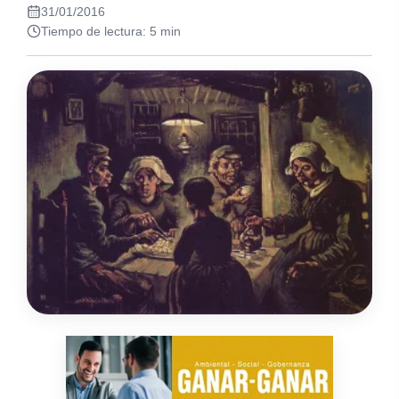
31/01/2016
Tiempo de lectura: 5 min