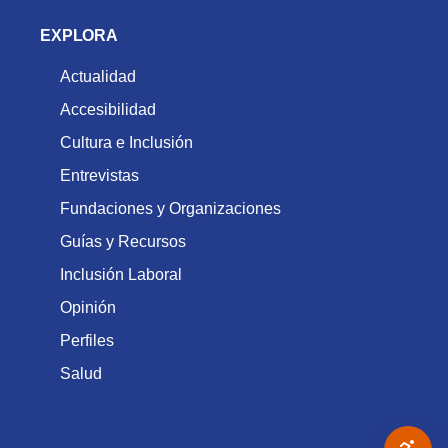
EXPLORA
Actualidad
Accesibilidad
Cultura e Inclusión
Entrevistas
Fundaciones y Organizaciones
Guías y Recursos
Inclusión Laboral
Opinión
Perfiles
Salud