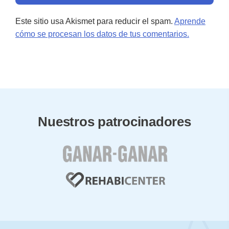
Este sitio usa Akismet para reducir el spam.
Aprende
cómo se procesan los datos de tus comentarios.
Nuestros patrocinadores