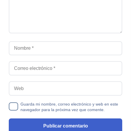
Nombre
Correo electrónico
Web
Guarda mi nombre, correo electrónico y web en este
navegador para la próxima vez que comente.