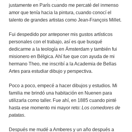
justamente en París cuando me percaté del inmenso
amor que tenía hacia la pintura, cuando conocí el
talento de grandes artistas como Jean-François Millet.
Fui despedido por anteponer mis gustos artísticos
personales con el trabajo, así es que busqué
dedicarme a la teología en Ámsterdam y también fui
misionero en Bélgica. Ahí fue que con ayuda de mi
hermano Theo, me inscribí a la Academia de Bellas
Artes para estudiar dibujo y perspectiva.
Poco a poco, empecé a hacer dibujos y estudios. Mi
familia me brindó una habitación en Nuenen para
utilizarla como taller. Fue ahí, en 1885 cuando pinté
hasta ese momento mi mayor reto:
Los comedores de
patatas
.
Después me mudé a Amberes y un año después a