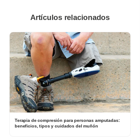
Artículos relacionados
Terapia de compresión para personas amputadas:
beneficios, tipos y cuidados del muñón