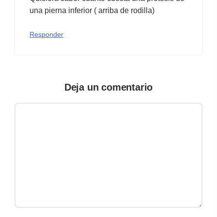
una pierna inferior ( arriba de rodilla)
Responder
Deja un comentario
Comentario