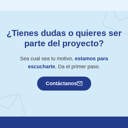
¿Tienes dudas o quieres ser
parte del proyecto?
Sea cual sea tu motivo,
estamos para
escucharte
. Da el primer paso.
Contáctanos