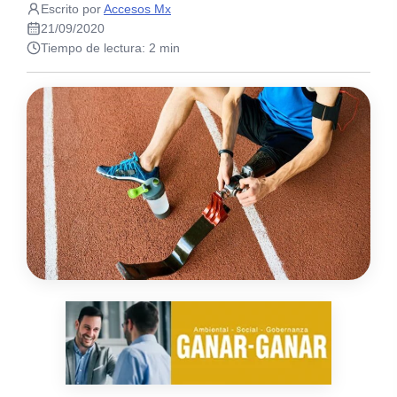
Escrito por
Accesos Mx
21/09/2020
Tiempo de lectura: 2 min