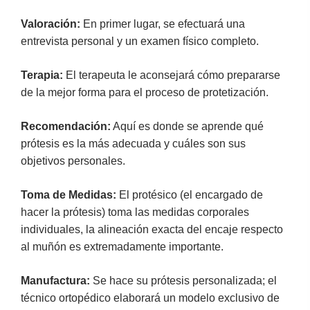
Valoración:
En primer lugar, se efectuará una
entrevista personal y un examen físico completo.
Terapia:
El terapeuta le aconsejará cómo prepararse
de la mejor forma para el proceso de protetización.
Recomendación:
Aquí es donde se aprende qué
prótesis es la más adecuada y cuáles son sus
objetivos personales.
Toma de Medidas:
El protésico (el encargado de
hacer la prótesis) toma las medidas corporales
individuales, la alineación exacta del encaje respecto
al muñón es extremadamente importante.
Manufactura:
Se hace su prótesis personalizada; el
técnico ortopédico elaborará un modelo exclusivo de