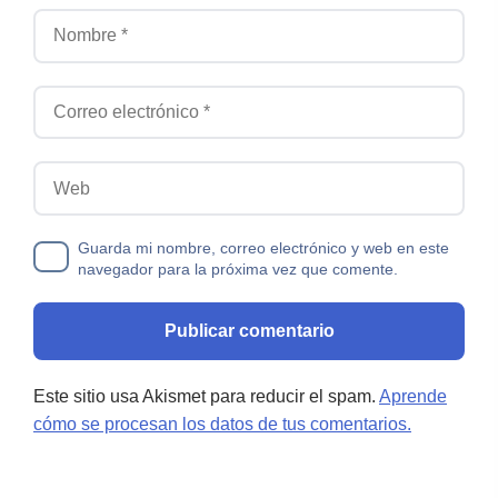
Nombre
Correo electrónico
Web
Guarda mi nombre, correo electrónico y web en este
navegador para la próxima vez que comente.
Este sitio usa Akismet para reducir el spam.
Aprende
cómo se procesan los datos de tus comentarios.