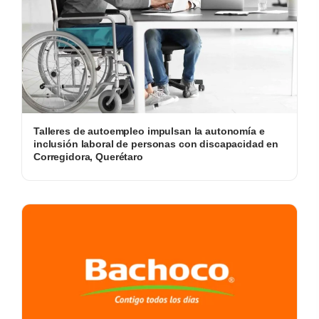
Talleres de autoempleo impulsan la autonomía e
inclusión laboral de personas con discapacidad en
Corregidora, Querétaro