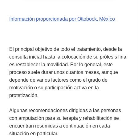
Información proporcionada por Ottobock, México
El principal objetivo de todo el tratamiento, desde la
consulta inicial hasta la colocación de su prótesis fina,
es restablecer la movilidad. Por lo general, este
proceso suele durar unos cuantos meses, aunque
depende de varios factores como el grado de
motivación o su participación activa en la
protetización.
Algunas recomendaciones dirigidas a las personas
con amputación para su terapia y rehabilitación se
encuentran resumidas a continuación en cada
situación en particular.