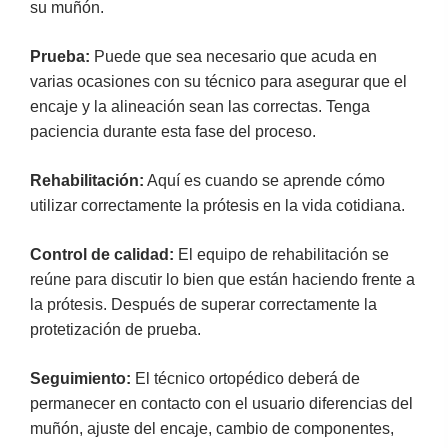
su muñón.
Prueba:
Puede que sea necesario que acuda en
varias ocasiones con su técnico para asegurar que el
encaje y la alineación sean las correctas. Tenga
paciencia durante esta fase del proceso.
Rehabilitación:
Aquí es cuando se aprende cómo
utilizar correctamente la prótesis en la vida cotidiana.
Control de calidad:
El equipo de rehabilitación se
reúne para discutir lo bien que están haciendo frente a
la prótesis. Después de superar correctamente la
protetización de prueba.
Seguimiento:
El técnico ortopédico deberá de
permanecer en contacto con el usuario diferencias del
muñón, ajuste del encaje, cambio de componentes,