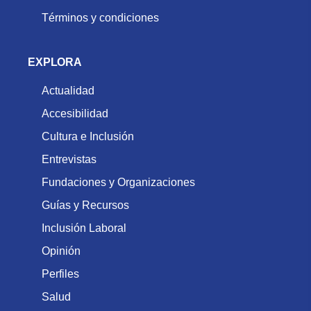
Términos y condiciones
EXPLORA
Actualidad
Accesibilidad
Cultura e Inclusión
Entrevistas
Fundaciones y Organizaciones
Guías y Recursos
Inclusión Laboral
Opinión
Perfiles
Salud