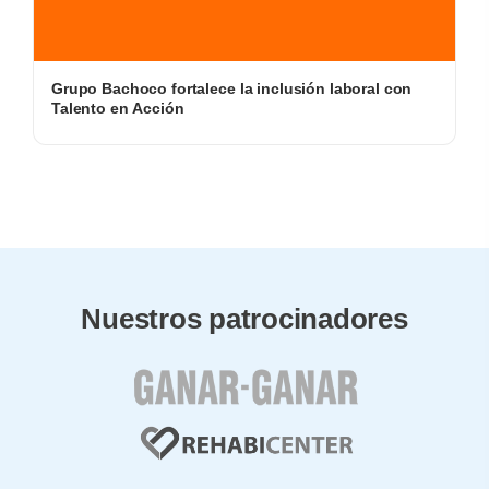
Grupo Bachoco fortalece la inclusión laboral con
Talento en Acción
Nuestros patrocinadores