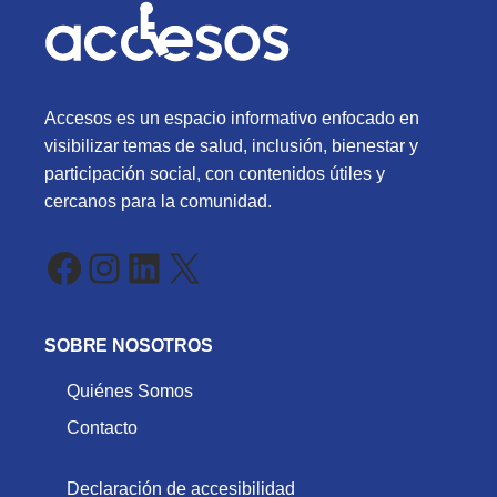
Accesos es un espacio informativo enfocado en
visibilizar temas de salud, inclusión, bienestar y
participación social, con contenidos útiles y
cercanos para la comunidad.
Facebook
Instagram
LinkedIn
X
SOBRE NOSOTROS
Quiénes Somos
Contacto
Declaración de accesibilidad