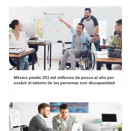
México pierde 251 mil millones de pesos al año por
excluir el talento de las personas con discapacidad