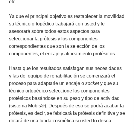
etc.
Ya que el principal objetivo es restablecer la movilidad
su técnico ortopédico trabajará con usted y le
asesorará sobre todos estos aspectos para
seleccionar la prótesis y los componentes
correspondientes que son la selección de los
componentes, el encaje y alineamiento protésicos.
Hasta que los resultados satisfagan sus necesidades
y las del equipo de rehabilitación se comenzará el
proceso para adaptarle un encaje o
socket
y que su
técnico ortopédico seleccione los componentes
protésicos basándose en su peso y tipo de actividad
(sistema Mobis®). Después de eso se podrá acabar la
prótesis, es decir, se fabricará la prótesis definitiva y se
dotará de una funda cosmética si usted lo desea.