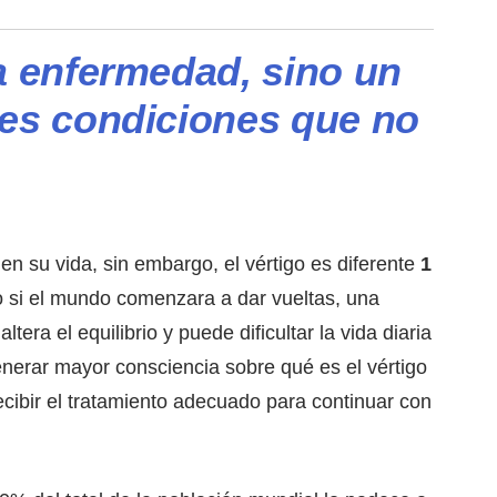
a enfermedad, sino un
tes condiciones que no
 su vida, sin embargo, el vértigo es diferente
1
o si el mundo comenzara a dar vueltas, una
era el equilibrio y puede dificultar la vida diaria
nerar mayor consciencia sobre qué es el vértigo
ecibir el tratamiento adecuado para continuar con