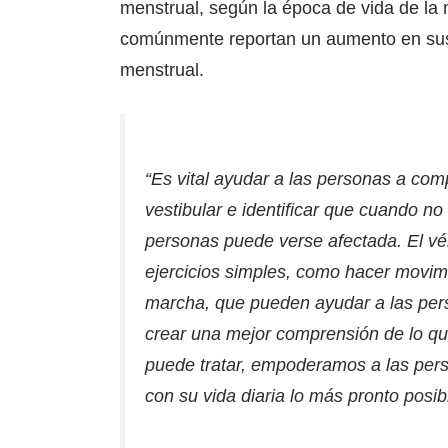
menstrual, según la época de vida de la
comúnmente reportan un aumento en sus p
menstrual.
“Es vital ayudar a las personas a com
vestibular e identificar que cuando no
personas puede verse afectada. El vér
ejercicios simples, como hacer movimi
marcha, que pueden ayudar a las pers
crear una mejor comprensión de lo que
puede tratar, empoderamos a las per
con su vida diaria lo más pronto posib