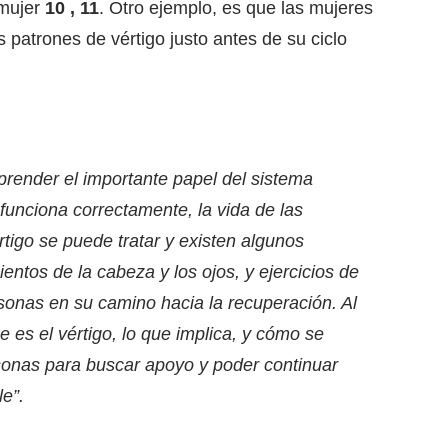
 mujer
10 , 11
. Otro ejemplo, es que las mujeres
atrones de vértigo justo antes de su ciclo
prender el importante papel del sistema
 funciona correctamente, la vida de las
tigo se puede tratar y existen algunos
entos de la cabeza y los ojos, y ejercicios de
onas en su camino hacia la recuperación. Al
 es el vértigo, lo que implica, y cómo se
sonas para buscar apoyo y poder continuar
le”.