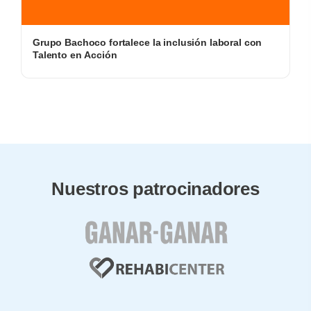
Grupo Bachoco fortalece la inclusión laboral con
Talento en Acción
Nuestros patrocinadores