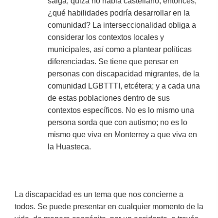
salga, quizá no habla castellano; entonces,
¿qué habilidades podría desarrollar en la
comunidad? La interseccionalidad obliga a
considerar los contextos locales y
municipales, así como a plantear políticas
diferenciadas. Se tiene que pensar en
personas con discapacidad migrantes, de la
comunidad LGBTTTI, etcétera; y a cada una
de estas poblaciones dentro de sus
contextos específicos. No es lo mismo una
persona sorda que con autismo; no es lo
mismo que viva en Monterrey a que viva en
la Huasteca.
La discapacidad es un tema que nos concierne a
todos. Se puede presentar en cualquier momento de la