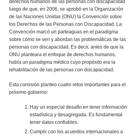
derechos humanos de las personas con discapacidad
luego de que, en 2006, se aprobó en la Organización
de las Naciones Unidas (ONU) la Convención sobre
los Derechos de las Personas con Discapacidad. La
Convención marcó un parteaguas en el paradigma
sobre cómo se ven y abordan las problemáticas de las
personas con discapacidad. Es decir, antes de que la
ONU planteara el enfoque de derechos humanos,
había un paradigma médico cuyo propósito era la
rehabilitación de las personas con discapacidad.
Esta comisión planteo cuatro retos importantes para el
próximo gobierno:
Hay un especial desafío en tener información
estadística y desagregada. Es fundamental
tener datos confiables.
Cumplir con los acuerdos internacionales a