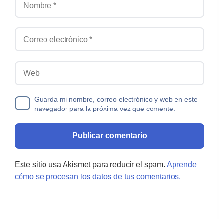
Correo electrónico
Web
Guarda mi nombre, correo electrónico y web en este
navegador para la próxima vez que comente.
Este sitio usa Akismet para reducir el spam.
Aprende
cómo se procesan los datos de tus comentarios.