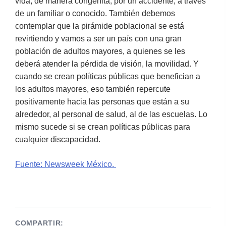
vida, de manera congénita, por un accidente, a través
de un familiar o conocido. También debemos
contemplar que la pirámide poblacional se está
revirtiendo y vamos a ser un país con una gran
población de adultos mayores, a quienes se les
deberá atender la pérdida de visión, la movilidad. Y
cuando se crean políticas públicas que benefician a
los adultos mayores, eso también repercute
positivamente hacia las personas que están a su
alrededor, al personal de salud, al de las escuelas. Lo
mismo sucede si se crean políticas públicas para
cualquier discapacidad.
Fuente: Newsweek México.
COMPARTIR: