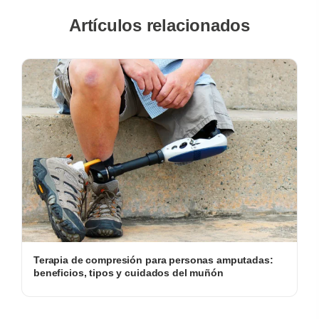
Artículos relacionados
Terapia de compresión para personas amputadas:
beneficios, tipos y cuidados del muñón