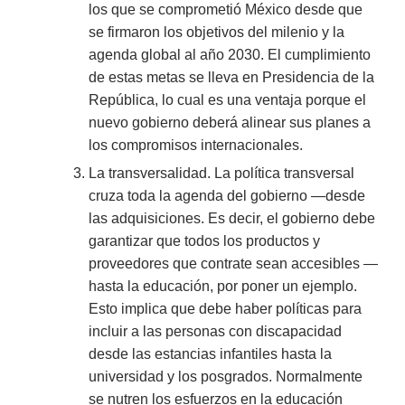
los que se comprometió México desde que
se firmaron los objetivos del milenio y la
agenda global al año 2030. El cumplimiento
de estas metas se lleva en Presidencia de la
República, lo cual es una ventaja porque el
nuevo gobierno deberá alinear sus planes a
los compromisos internacionales.
La transversalidad. La política transversal
cruza toda la agenda del gobierno —desde
las adquisiciones. Es decir, el gobierno debe
garantizar que todos los productos y
proveedores que contrate sean accesibles —
hasta la educación, por poner un ejemplo.
Esto implica que debe haber políticas para
incluir a las personas con discapacidad
desde las estancias infantiles hasta la
universidad y los posgrados. Normalmente
se nutren los esfuerzos en la educación