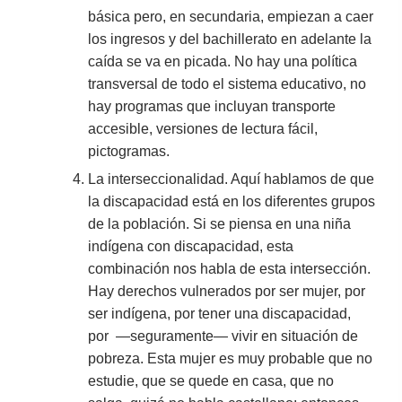
básica pero, en secundaria, empiezan a caer
los ingresos y del bachillerato en adelante la
caída se va en picada. No hay una política
transversal de todo el sistema educativo, no
hay programas que incluyan transporte
accesible, versiones de lectura fácil,
pictogramas.
La interseccionalidad. Aquí hablamos de que
la discapacidad está en los diferentes grupos
de la población. Si se piensa en una niña
indígena con discapacidad, esta
combinación nos habla de esta intersección.
Hay derechos vulnerados por ser mujer, por
ser indígena, por tener una discapacidad,
por —seguramente— vivir en situación de
pobreza. Esta mujer es muy probable que no
estudie, que se quede en casa, que no