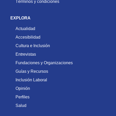
Términos y condiciones
EXPLORA
Actualidad
Accesibilidad
Cultura e Inclusión
Entrevistas
Fundaciones y Organizaciones
Guías y Recursos
Inclusión Laboral
Opinión
Perfiles
Salud