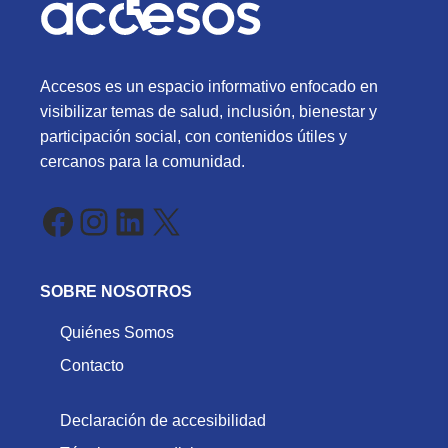
Accesos es un espacio informativo enfocado en
visibilizar temas de salud, inclusión, bienestar y
participación social, con contenidos útiles y
cercanos para la comunidad.
Facebook
Instagram
LinkedIn
X
SOBRE NOSOTROS
Quiénes Somos
Contacto
Declaración de accesibilidad