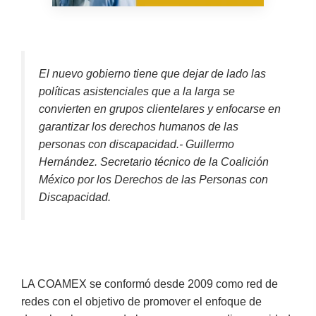
El nuevo gobierno tiene que dejar de lado las
políticas asistenciales que a la larga se
convierten en grupos clientelares y enfocarse en
garantizar los derechos humanos de las
personas con discapacidad.- Guillermo
Hernández. Secretario técnico de la Coalición
México por los Derechos de las Personas con
Discapacidad.
LA COAMEX se conformó desde 2009 como red de
redes con el objetivo de promover el enfoque de