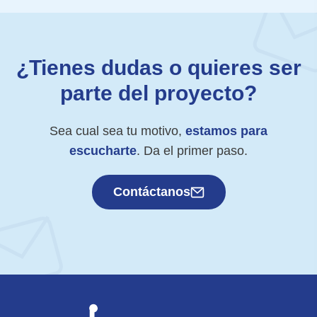
¿Tienes dudas o quieres ser
parte del proyecto?
Sea cual sea tu motivo,
estamos para
escucharte
. Da el primer paso.
Contáctanos