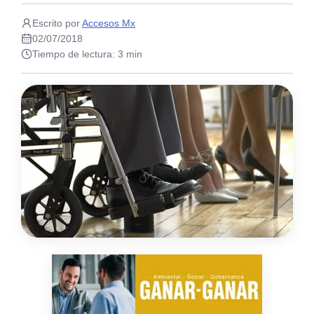
Escrito por
Accesos Mx
02/07/2018
Tiempo de lectura: 3 min