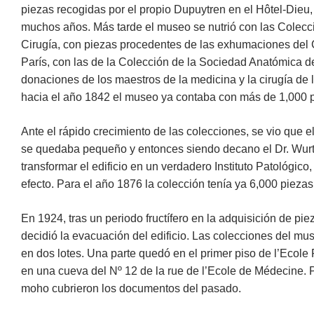
piezas recogidas por el propio Dupuytren en el Hôtel-Dieu,
muchos años. Más tarde el museo se nutrió con las Colec
Cirugía, con piezas procedentes de las exhumaciones del
París, con las de la Colección de la Sociedad Anatómica 
donaciones de los maestros de la medicina y la cirugía de 
hacia el año 1842 el museo ya contaba con más de 1,000 
Ante el rápido crecimiento de las colecciones, se vio que 
se quedaba pequeño y entonces siendo decano el Dr. Wur
transformar el edificio en un verdadero Instituto Patológico
efecto. Para el año 1876 la colección tenía ya 6,000 piezas
En 1924, tras un periodo fructífero en la adquisición de pi
decidió la evacuación del edificio. Las colecciones del mu
en dos lotes. Una parte quedó en el primer piso de l’Ecole 
en una cueva del Nº 12 de la rue de l’Ecole de Médecine. P
moho cubrieron los documentos del pasado.