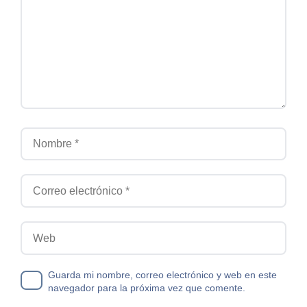
Nombre
Correo electrónico
Web
Guarda mi nombre, correo electrónico y web en este
navegador para la próxima vez que comente.