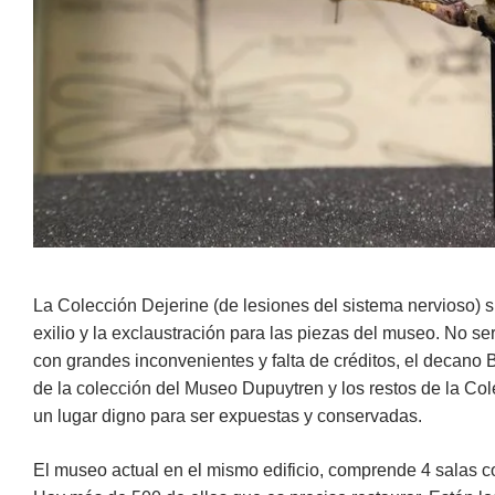
La Colección Dejerine (de lesiones del sistema nervioso) su
exilio y la exclaustración para las piezas del museo. No s
con grandes inconvenientes y falta de créditos, el decano 
de la colección del Museo Dupuytren y los restos de la Co
un lugar digno para ser expuestas y conservadas.
El museo actual en el mismo edificio, comprende 4 salas c