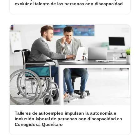
excluir el talento de las personas con discapacidad
Talleres de autoempleo impulsan la autonomía e
inclusión laboral de personas con discapacidad en
Corregidora, Querétaro