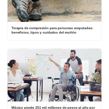
Terapia de compresión para personas amputadas:
beneficios, tipos y cuidados del muñón
México pierde 251 mil millones de pesos al año por