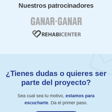
Nuestros patrocinadores
¿Tienes dudas o quieres ser
parte del proyecto?
Sea cual sea tu motivo,
estamos para
escucharte
. Da el primer paso.