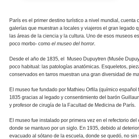
París es el primer destino turístico a nivel mundial, cuen
galerías que muestran a locales y viajeros el gran legado 
las áreas de la ciencia y la cultura. Uno de esos museos 
poco morbo- como
el museo del horror
.
Desde el año de 1835, el Museo Dupuytren (Musée Dupuy
poco habitual: las patologías anatómicas. Esqueletos, pie
conservados en tarros muestran una gran diversidad de ma
El museo fue fundado por Mathieu Orfila (químico español f
1835 gracias al legado y consentimiento del barón Guilla
y profesor de cirugía de la Facultad de Medicina de París.
El museo fue instalado por primera vez en el refectorio de
donde se mantuvo por un siglo. En 1935, debido al deterioro
evacuado al sótano de la escuela, donde se quedó, no sin 