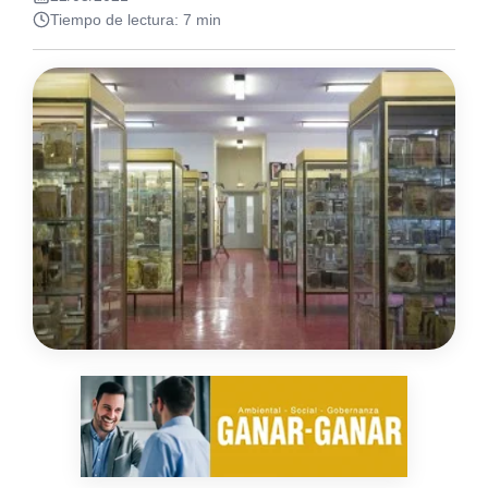
Tiempo de lectura: 7 min