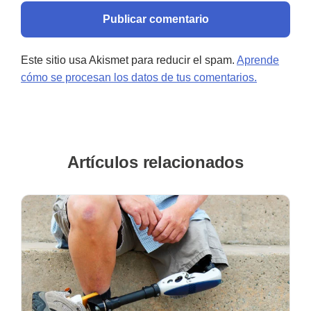
Este sitio usa Akismet para reducir el spam.
Aprende
cómo se procesan los datos de tus comentarios.
Artículos relacionados