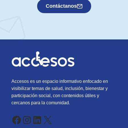
Contáctanos
Accesos es un espacio informativo enfocado en
visibilizar temas de salud, inclusión, bienestar y
participación social, con contenidos útiles y
cercanos para la comunidad.
Facebook
Instagram
LinkedIn
X