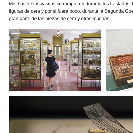
Muchas de las vasijas se rompieron durante los traslados. 
figuras de cera y por si fuera poco, durante la Segunda G
gran parte de las piezas de cera y otras muchas.