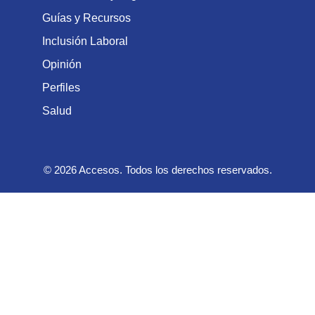
Guías y Recursos
Inclusión Laboral
Opinión
Perfiles
Salud
© 2026 Accesos. Todos los derechos reservados.