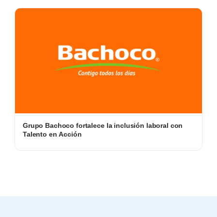
Grupo Bachoco fortalece la inclusión laboral con
Talento en Acción