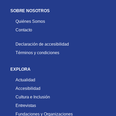
SOBRE NOSOTROS
Quiénes Somos
Contacto
Declaración de accesibilidad
Términos y condiciones
EXPLORA
Actualidad
Accesibilidad
Cultura e Inclusión
Entrevistas
Fundaciones y Organizaciones