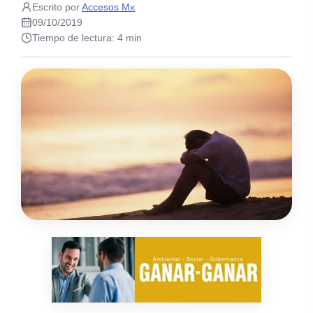
Escrito por
Accesos Mx
09/10/2019
Tiempo de lectura: 4 min