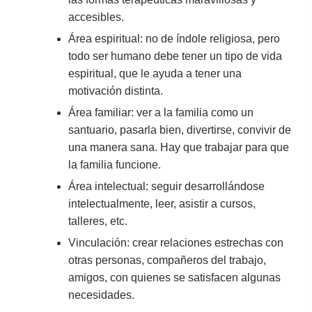
accesibles.
Área espiritual: no de índole religiosa, pero
todo ser humano debe tener un tipo de vida
espiritual, que le ayuda a tener una
motivación distinta.
Área familiar: ver a la familia como un
santuario, pasarla bien, divertirse, convivir de
una manera sana. Hay que trabajar para que
la familia funcione.
Área intelectual: seguir desarrollándose
intelectualmente, leer, asistir a cursos,
talleres, etc.
Vinculación: crear relaciones estrechas con
otras personas, compañeros del trabajo,
amigos, con quienes se satisfacen algunas
necesidades.