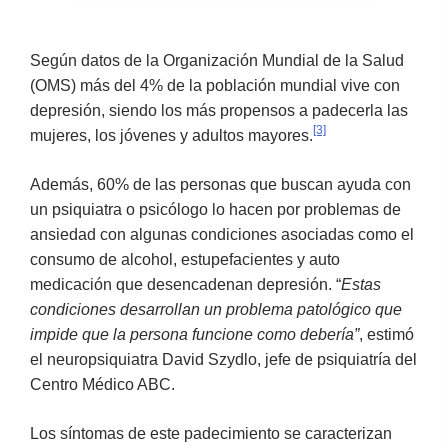
Según datos de la Organización Mundial de la Salud
(OMS) más del 4% de la población mundial vive con
depresión, siendo los más propensos a padecerla las
[3]
mujeres, los jóvenes y adultos mayores.
Además, 60% de las personas que buscan ayuda con
un psiquiatra o psicólogo lo hacen por problemas de
ansiedad con algunas condiciones asociadas como el
consumo de alcohol, estupefacientes y auto
medicación que desencadenan depresión. “
Estas
condiciones desarrollan un problema patológico que
impide que la persona funcione como debería”
, estimó
el neuropsiquiatra David Szydlo, jefe de psiquiatría del
Centro Médico ABC.
Los síntomas de este padecimiento se caracterizan