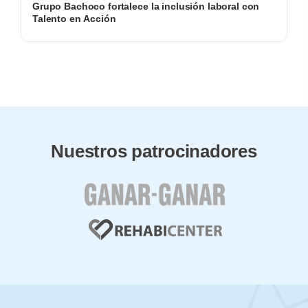
Grupo Bachoco fortalece la inclusión laboral con
Talento en Acción
Nuestros patrocinadores