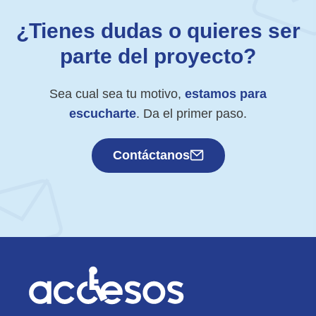
¿Tienes dudas o quieres ser
parte del proyecto?
Sea cual sea tu motivo,
estamos para
escucharte
. Da el primer paso.
Contáctanos