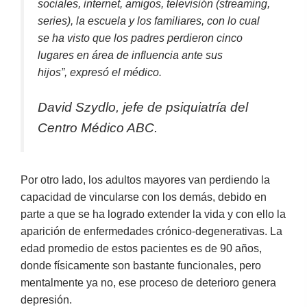
sociales, internet, amigos, televisión (streaming,
series), la escuela y los familiares,
con lo cual
se ha visto que los padres perdieron cinco
lugares en área de influencia ante sus
hijos”,
expresó el médico.
David Szydlo, jefe de psiquiatría del
Centro Médico ABC.
Por otro lado, los adultos mayores van perdiendo la
capacidad de vincularse con los demás, debido en
parte a que se ha logrado extender la vida y con ello la
aparición de enfermedades crónico-degenerativas. La
edad promedio de estos pacientes es de 90 años,
donde físicamente son bastante funcionales, pero
mentalmente ya no, ese proceso de deterioro genera
depresión.