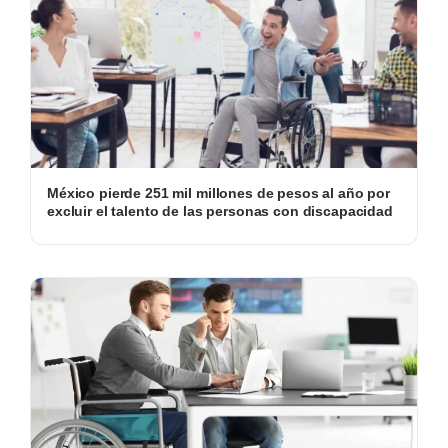
México pierde 251 mil millones de pesos al año por
excluir el talento de las personas con discapacidad