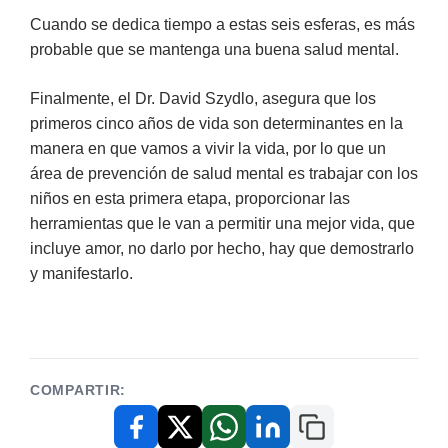
Cuando se dedica tiempo a estas seis esferas, es más
probable que se mantenga una buena salud mental.
Finalmente, el Dr. David Szydlo, asegura que los
primeros cinco años de vida son determinantes en la
manera en que vamos a vivir la vida, por lo que un
área de prevención de salud mental es trabajar con los
niños en esta primera etapa, proporcionar las
herramientas que le van a permitir una mejor vida, que
incluye amor, no darlo por hecho, hay que demostrarlo
y manifestarlo.
COMPARTIR:
Copiar enlace
Facebook
X / Twitter
WhatsApp
LinkedIn