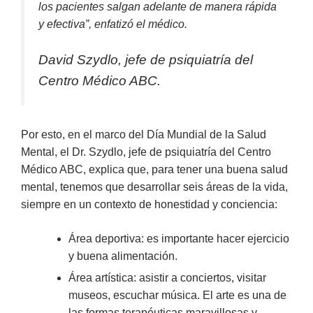
los pacientes salgan adelante de manera rápida
y efectiva”,
enfatizó el médico.
David Szydlo, jefe de psiquiatría del
Centro Médico ABC.
Por esto, en el marco del Día Mundial de la Salud
Mental, el Dr. Szydlo, jefe de psiquiatría del Centro
Médico ABC, explica que, para tener una buena salud
mental, tenemos que desarrollar seis áreas de la vida,
siempre en un contexto de honestidad y conciencia:
Área deportiva: es importante hacer ejercicio
y buena alimentación.
Área artística: asistir a conciertos, visitar
museos, escuchar música. El arte es una de
las formas terapéuticas maravillosas y