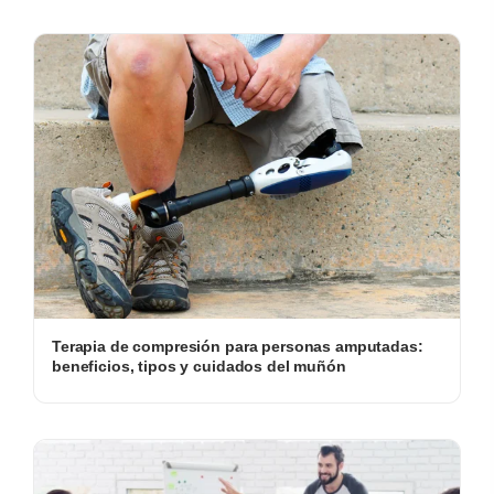
Terapia de compresión para personas amputadas:
beneficios, tipos y cuidados del muñón