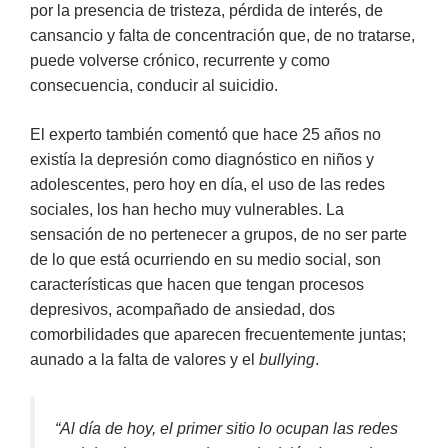
por la presencia de tristeza, pérdida de interés, de
cansancio y falta de concentración que, de no tratarse,
puede volverse crónico, recurrente y como
consecuencia, conducir al suicidio.
El experto también comentó que hace 25 años no
existía la depresión como diagnóstico en niños y
adolescentes, pero hoy en día, el uso de las redes
sociales, los han hecho muy vulnerables. La
sensación de no pertenecer a grupos, de no ser parte
de lo que está ocurriendo en su medio social, son
características que hacen que tengan procesos
depresivos, acompañado de ansiedad, dos
comorbilidades que aparecen frecuentemente juntas;
aunado a la falta de valores y el
bullying
.
“
Al día de hoy, el primer sitio lo ocupan las redes