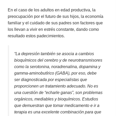
En el caso de los adultos en edad productiva, la
preocupación por el futuro de sus hijos, la economía
familiar y el cuidado de sus padres son factores que
los llevan a vivir en estrés constante, dando como
resultado estos padecimientos.
“La depresión también se asocia a cambios
bioquímicos del cerebro y de neurotransmisores
como la serotonina, noradrenalina, dopamina y
gamma-aminobutírico (GABA), por eso, debe
ser diagnosticada por especialistas que
proporcionen un tratamiento adecuado
.
No es
una cuestión de “echarle ganas”, son problemas
orgánicos, mediables y bioquímicos. Estudios
que demuestran que tomar medicamento e ir a
terapia es una excelente combinación para que