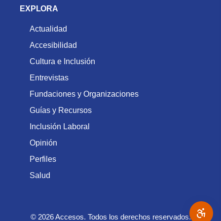
EXPLORA
Actualidad
Accesibilidad
Cultura e Inclusión
Entrevistas
Fundaciones y Organizaciones
Guías y Recursos
Inclusión Laboral
Opinión
Perfiles
Salud
© 2026 Accesos. Todos los derechos reservados.