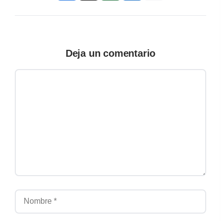
Deja un comentario
Comentario
Nombre