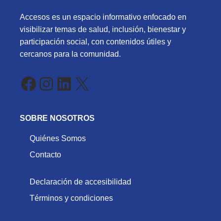
Accesos es un espacio informativo enfocado en
visibilizar temas de salud, inclusión, bienestar y
participación social, con contenidos útiles y
cercanos para la comunidad.
Facebook
Instagram
LinkedIn
X
SOBRE NOSOTROS
Quiénes Somos
Contacto
Declaración de accesibilidad
Términos y condiciones