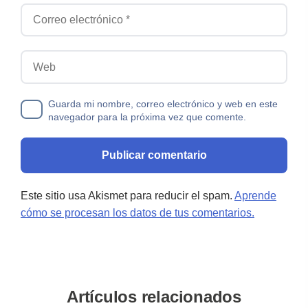
Correo electrónico
Web
Guarda mi nombre, correo electrónico y web en este
navegador para la próxima vez que comente.
Este sitio usa Akismet para reducir el spam.
Aprende
cómo se procesan los datos de tus comentarios.
Artículos relacionados