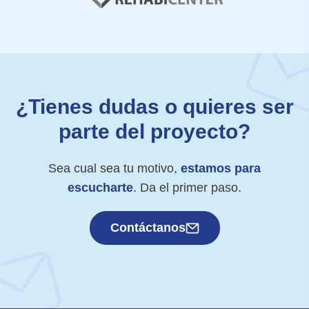
¿Tienes dudas o quieres ser
parte del proyecto?
Sea cual sea tu motivo,
estamos para
escucharte
. Da el primer paso.
Contáctanos