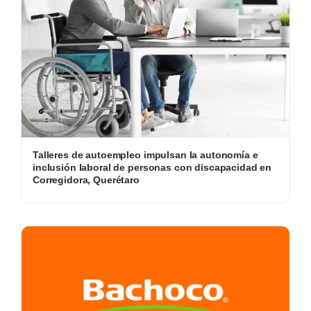
Talleres de autoempleo impulsan la autonomía e
inclusión laboral de personas con discapacidad en
Corregidora, Querétaro