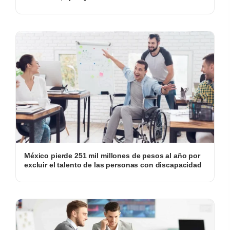
México pierde 251 mil millones de pesos al año por
excluir el talento de las personas con discapacidad