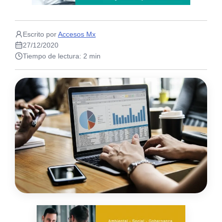
Escrito por
Accesos Mx
27/12/2020
Tiempo de lectura: 2 min