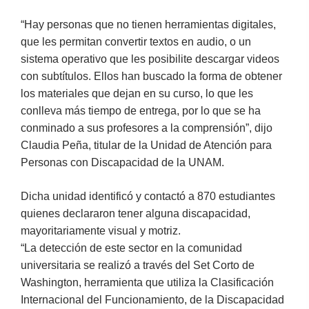
“Hay personas que no tienen herramientas digitales,
que les permitan convertir textos en audio, o un
sistema operativo que les posibilite descargar videos
con subtítulos. Ellos han buscado la forma de obtener
los materiales que dejan en su curso, lo que les
conlleva más tiempo de entrega, por lo que se ha
conminado a sus profesores a la comprensión”, dijo
Claudia Peña, titular de la Unidad de Atención para
Personas con Discapacidad de la UNAM.
Dicha unidad identificó y contactó a 870 estudiantes
quienes declararon tener alguna discapacidad,
mayoritariamente visual y motriz.
“La detección de este sector en la comunidad
universitaria se realizó a través del Set Corto de
Washington, herramienta que utiliza la Clasificación
Internacional del Funcionamiento, de la Discapacidad