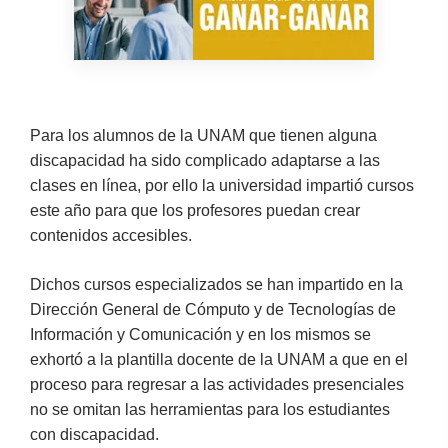
Para los alumnos de la UNAM que tienen alguna
discapacidad ha sido complicado adaptarse a las
clases en línea, por ello la universidad impartió cursos
este año para que los profesores puedan crear
contenidos accesibles.
Dichos cursos especializados se han impartido en la
Dirección General de Cómputo y de Tecnologías de
Información y Comunicación y en los mismos se
exhortó a la plantilla docente de la UNAM a que en el
proceso para regresar a las actividades presenciales
no se omitan las herramientas para los estudiantes
con discapacidad.