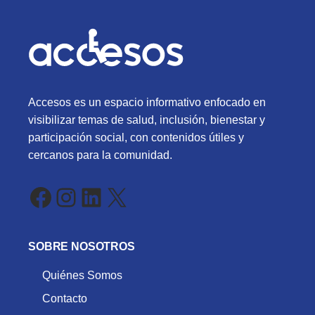
Accesos es un espacio informativo enfocado en
visibilizar temas de salud, inclusión, bienestar y
participación social, con contenidos útiles y
cercanos para la comunidad.
Facebook
Instagram
LinkedIn
X
SOBRE NOSOTROS
Quiénes Somos
Contacto