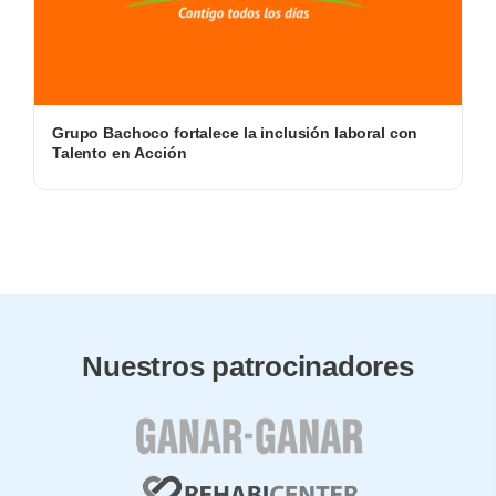
Grupo Bachoco fortalece la inclusión laboral con
Talento en Acción
Nuestros patrocinadores