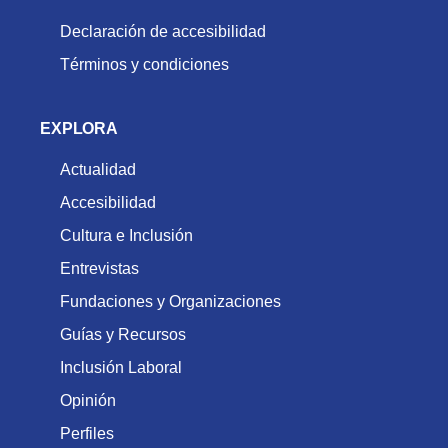
Declaración de accesibilidad
Términos y condiciones
EXPLORA
Actualidad
Accesibilidad
Cultura e Inclusión
Entrevistas
Fundaciones y Organizaciones
Guías y Recursos
Inclusión Laboral
Opinión
Perfiles