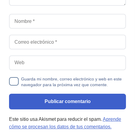
Nombre
Correo electrónico
Web
Guarda mi nombre, correo electrónico y web en este
navegador para la próxima vez que comente.
Este sitio usa Akismet para reducir el spam.
Aprende
cómo se procesan los datos de tus comentarios.