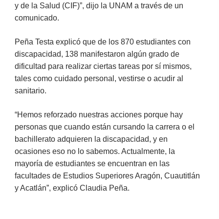
y de la Salud (CIF)”, dijo la UNAM a través de un
comunicado.
Peña Testa explicó que de los 870 estudiantes con
discapacidad, 138 manifestaron algún grado de
dificultad para realizar ciertas tareas por sí mismos,
tales como cuidado personal, vestirse o acudir al
sanitario.
“Hemos reforzado nuestras acciones porque hay
personas que cuando están cursando la carrera o el
bachillerato adquieren la discapacidad, y en
ocasiones eso no lo sabemos. Actualmente, la
mayoría de estudiantes se encuentran en las
facultades de Estudios Superiores Aragón, Cuautitlán
y Acatlán”, explicó Claudia Peña.