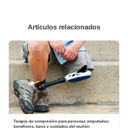
Artículos relacionados
Terapia de compresión para personas amputadas:
beneficios, tipos y cuidados del muñón