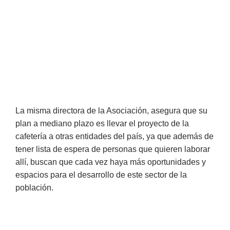
La misma directora de la Asociación, asegura que su
plan a mediano plazo es llevar el proyecto de la
cafetería a otras entidades del país, ya que además de
tener lista de espera de personas que quieren laborar
allí, buscan que cada vez haya más oportunidades y
espacios para el desarrollo de este sector de la
población.