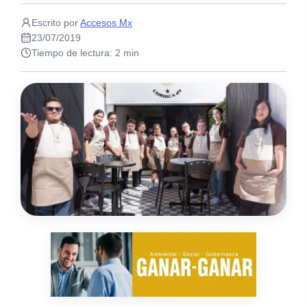
Escrito por
Accesos Mx
23/07/2019
Tiempo de lectura: 2 min