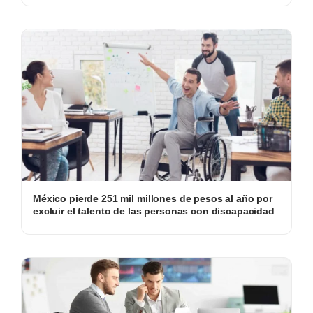
México pierde 251 mil millones de pesos al año por
excluir el talento de las personas con discapacidad