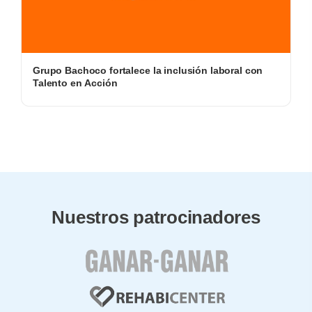
Grupo Bachoco fortalece la inclusión laboral con
Talento en Acción
Nuestros patrocinadores