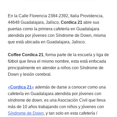
En la Calle Florencia 2384-2392, Italia Providencia,
44648 Guadalajara, Jalísco,
Cordica 21
abre sus
puertas como la primera cafetería en Guadalajara
atendida por jóvenes con Síndrome de Down, misma
que está ubicada en Guadalajara, Jalisco.
Coffee Cordica 21
, forma parte de la escuela y liga de
fútbol que lleva el mismo nombre, esta está enfocada
principalmente en atender a niños con Síndrome de
Down y lesión cerebral.
«
Cordica 21
«
además de darse a conocer como una
cafetería en Guadalajara atendida por jóvenes con
síndrome de down, es una Asociación Civil que lleva
más de 10 años trabajando con niños y jóvenes con
Síndrome de Down
, y tan solo en esta cafetería /