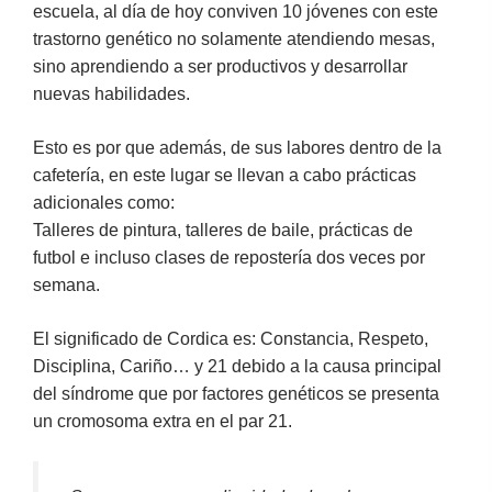
escuela, al día de hoy conviven 10 jóvenes con este
trastorno genético no solamente atendiendo mesas,
sino aprendiendo a ser productivos y desarrollar
nuevas habilidades.
Esto es por que además, de sus labores dentro de la
cafetería, en este lugar se llevan a cabo prácticas
adicionales como:
Talleres de pintura, talleres de baile, prácticas de
futbol e incluso clases de repostería dos veces por
semana.
El significado de Cordica es: Constancia, Respeto,
Disciplina, Cariño… y 21 debido a la causa principal
del síndrome que por factores genéticos se presenta
un cromosoma extra en el par 21.