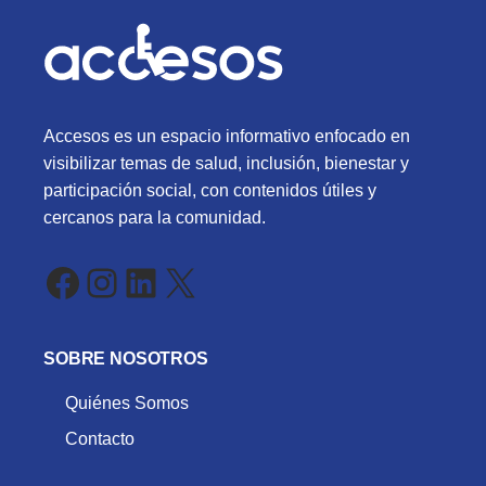
Accesos es un espacio informativo enfocado en
visibilizar temas de salud, inclusión, bienestar y
participación social, con contenidos útiles y
cercanos para la comunidad.
Facebook
Instagram
LinkedIn
X
SOBRE NOSOTROS
Quiénes Somos
Contacto