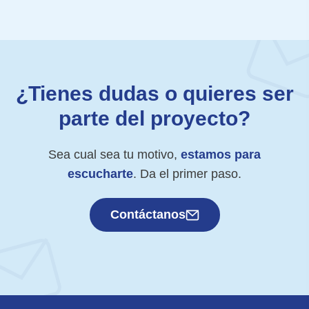
¿Tienes dudas o quieres ser
parte del proyecto?
Sea cual sea tu motivo,
estamos para
escucharte
. Da el primer paso.
Contáctanos