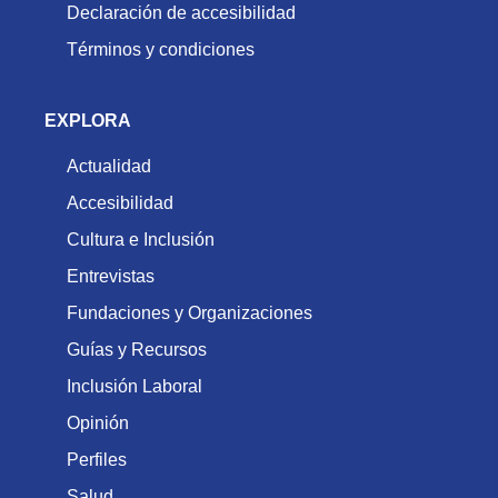
Declaración de accesibilidad
Términos y condiciones
EXPLORA
Actualidad
Accesibilidad
Cultura e Inclusión
Entrevistas
Fundaciones y Organizaciones
Guías y Recursos
Inclusión Laboral
Opinión
Perfiles
Salud