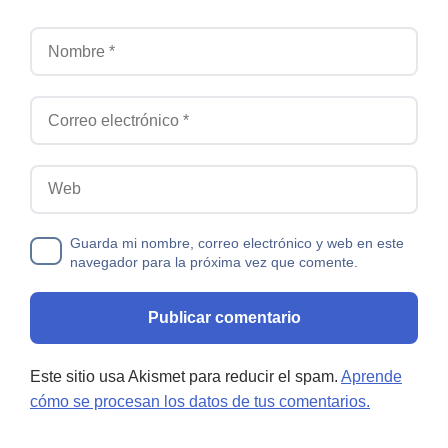
Nombre
Correo electrónico
Web
Guarda mi nombre, correo electrónico y web en este
navegador para la próxima vez que comente.
Este sitio usa Akismet para reducir el spam.
Aprende
cómo se procesan los datos de tus comentarios.