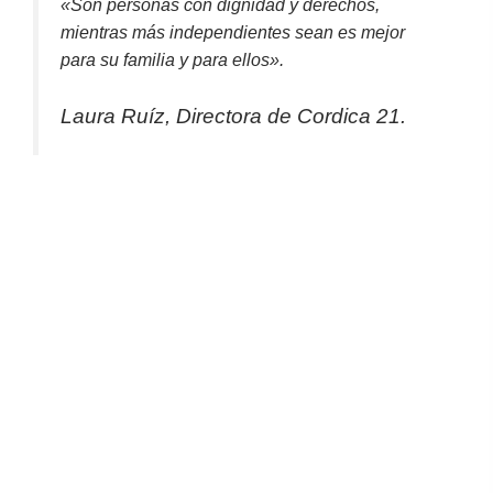
«Son personas con dignidad y derechos,
mientras más independientes sean es mejor
para su familia y para ellos».
Laura Ruíz, Directora de Cordica 21.