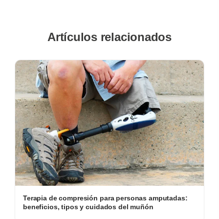
Artículos relacionados
Terapia de compresión para personas amputadas:
beneficios, tipos y cuidados del muñón