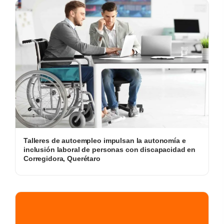
Talleres de autoempleo impulsan la autonomía e
inclusión laboral de personas con discapacidad en
Corregidora, Querétaro