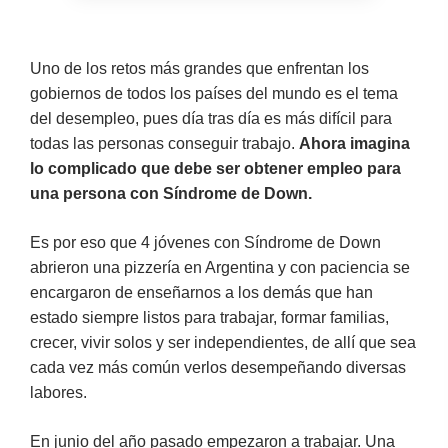
Uno de los retos más grandes que enfrentan los
gobiernos de todos los países del mundo es el tema
del desempleo, pues día tras día es más difícil para
todas las personas conseguir trabajo.
Ahora imagina
lo complicado que debe ser obtener empleo para
una persona con Síndrome de Down.
Es por eso que 4 jóvenes con Síndrome de Down
abrieron una pizzería en Argentina y con paciencia se
encargaron de enseñarnos a los demás que han
estado siempre listos para trabajar, formar familias,
crecer, vivir solos y ser independientes, de allí que sea
cada vez más común verlos desempeñando diversas
labores.
En junio del año pasado empezaron a trabajar. Una