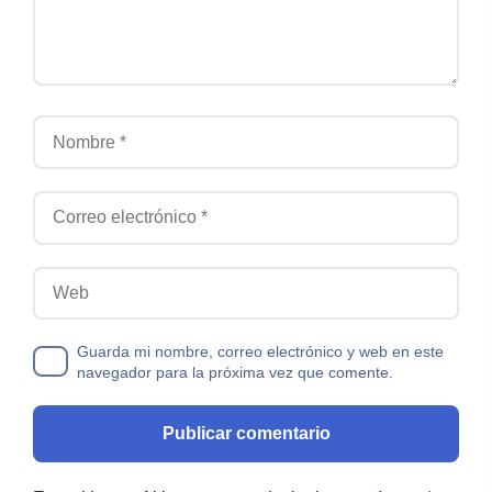
Nombre
Correo electrónico
Web
Guarda mi nombre, correo electrónico y web en este
navegador para la próxima vez que comente.