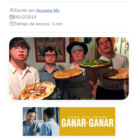
Escrito por
Accesos Mx
05/12/2019
Tiempo de lectura: 1 min