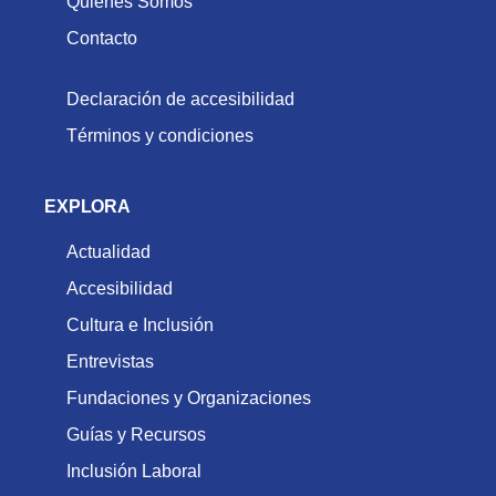
Quiénes Somos
Contacto
Declaración de accesibilidad
Términos y condiciones
EXPLORA
Actualidad
Accesibilidad
Cultura e Inclusión
Entrevistas
Fundaciones y Organizaciones
Guías y Recursos
Inclusión Laboral