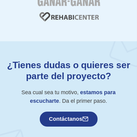
¿Tienes dudas o quieres ser
parte del proyecto?
Sea cual sea tu motivo,
estamos para
escucharte
. Da el primer paso.
Contáctanos