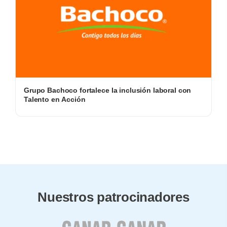
Grupo Bachoco fortalece la inclusión laboral con
Talento en Acción
Nuestros patrocinadores