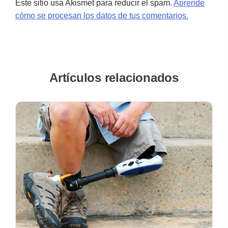
Este sitio usa Akismet para reducir el spam.
Aprende
cómo se procesan los datos de tus comentarios.
Artículos relacionados