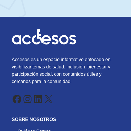
Accesos es un espacio informativo enfocado en
visibilizar temas de salud, inclusión, bienestar y
participación social, con contenidos útiles y
cercanos para la comunidad.
Facebook
Instagram
LinkedIn
X
SOBRE NOSOTROS