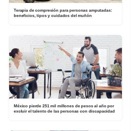
Terapia de compresión para personas amputadas:
beneficios, tipos y cuidados del muñón
México pierde 251 mil millones de pesos al año por
excluir el talento de las personas con discapacidad