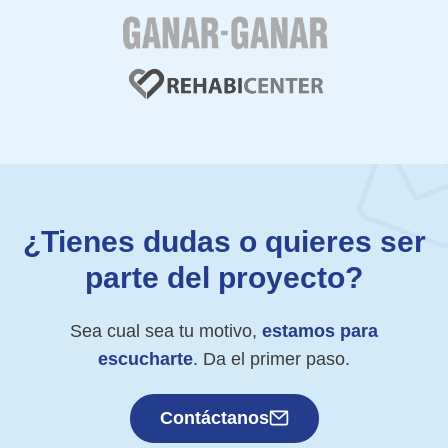
¿Tienes dudas o quieres ser
parte del proyecto?
Sea cual sea tu motivo,
estamos para
escucharte
. Da el primer paso.
Contáctanos