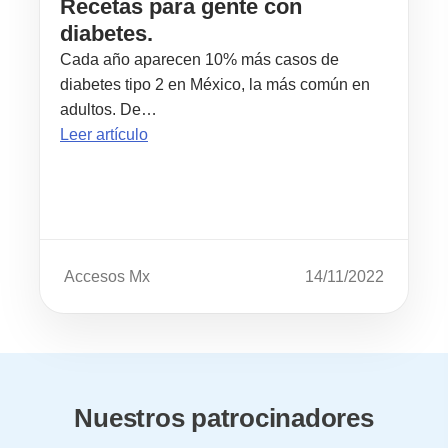
Recetas para gente con
diabetes.
Cada año aparecen 10% más casos de
diabetes tipo 2 en México, la más común en
adultos. De…
Leer artículo
Accesos Mx
14/11/2022
Nuestros patrocinadores