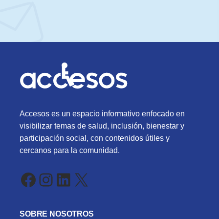
Accesos es un espacio informativo enfocado en
visibilizar temas de salud, inclusión, bienestar y
participación social, con contenidos útiles y
cercanos para la comunidad.
Facebook
Instagram
LinkedIn
X
SOBRE NOSOTROS