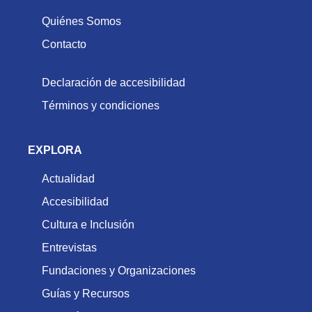
Quiénes Somos
Contacto
Declaración de accesibilidad
Términos y condiciones
EXPLORA
Actualidad
Accesibilidad
Cultura e Inclusión
Entrevistas
Fundaciones y Organizaciones
Guías y Recursos