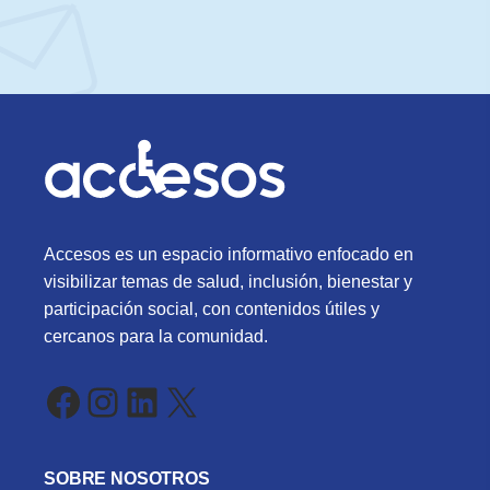
Accesos es un espacio informativo enfocado en
visibilizar temas de salud, inclusión, bienestar y
participación social, con contenidos útiles y
cercanos para la comunidad.
Facebook
Instagram
LinkedIn
X
SOBRE NOSOTROS