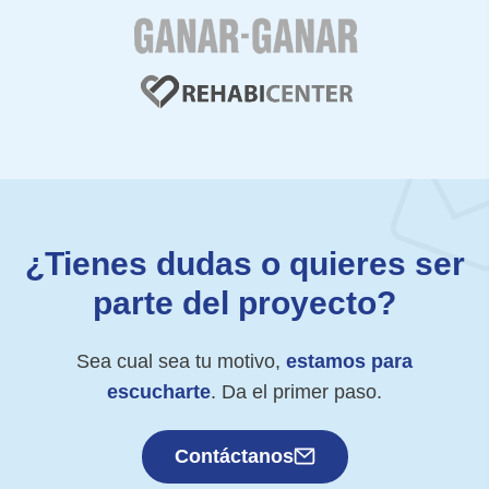
¿Tienes dudas o quieres ser
parte del proyecto?
Sea cual sea tu motivo,
estamos para
escucharte
. Da el primer paso.
Contáctanos