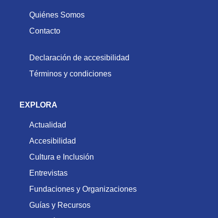
Quiénes Somos
Contacto
Declaración de accesibilidad
Términos y condiciones
EXPLORA
Actualidad
Accesibilidad
Cultura e Inclusión
Entrevistas
Fundaciones y Organizaciones
Guías y Recursos