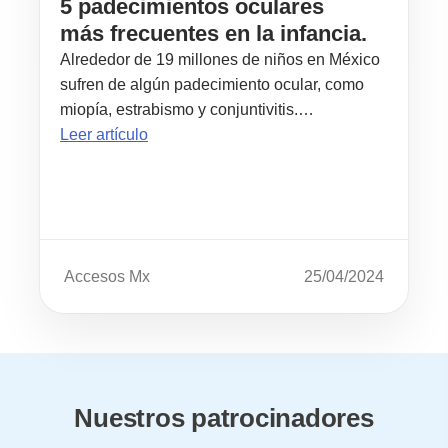
5 padecimientos oculares
más frecuentes en la infancia.
Alrededor de 19 millones de niños en México
sufren de algún padecimiento ocular, como
miopía, estrabismo y conjuntivitis.…
Leer artículo
Accesos Mx
25/04/2024
Nuestros patrocinadores