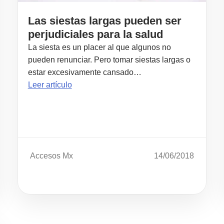
Las siestas largas pueden ser
perjudiciales para la salud
La siesta es un placer al que algunos no
pueden renunciar. Pero tomar siestas largas o
estar excesivamente cansado…
Leer artículo
Accesos Mx
14/06/2018