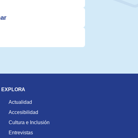
nar
EXPLORA
Actualidad
Accesibilidad
Cultura e Inclusión
Entrevistas