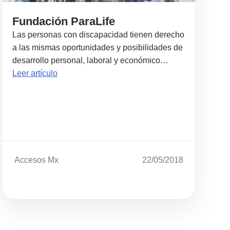
Fundación ParaLife
Las personas con discapacidad tienen derecho
a las mismas oportunidades y posibilidades de
desarrollo personal, laboral y económico…
Leer artículo
Accesos Mx
22/05/2018