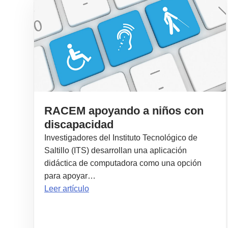
RACEM apoyando a niños con
discapacidad
Investigadores del Instituto Tecnológico de
Saltillo (ITS) desarrollan una aplicación
didáctica de computadora como una opción
para apoyar…
Leer artículo