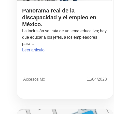
Panorama real de la
discapacidad y el empleo en
México.
La inclusión se trata de un tema educativo; hay
que educar a los jefes, a los empleadores
para…
Leer artículo
Accesos Mx
11/04/2023