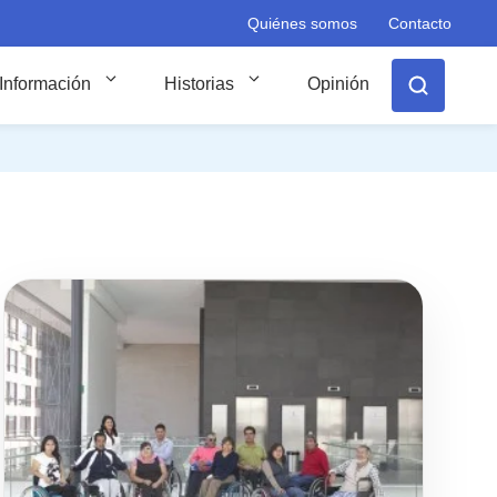
Quiénes somos
Contacto
Información
Historias
Opinión