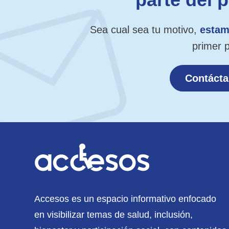
Sea cual sea tu motivo,
estam
primer 
Contáct
Accesos es un espacio informativo enfocado
en visibilizar temas de salud, inclusión,