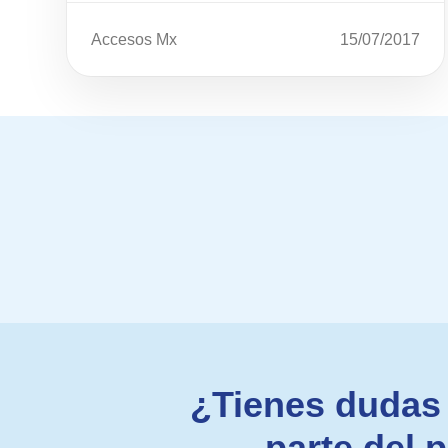
Accesos Mx
15/07/2017
¿Tienes dudas 
parte del 