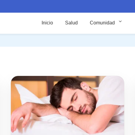
Inicio
Salud
Comunidad