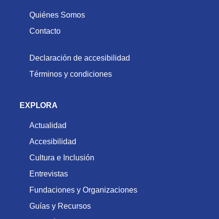
Quiénes Somos
Contacto
Declaración de accesibilidad
Términos y condiciones
EXPLORA
Actualidad
Accesibilidad
Cultura e Inclusión
Entrevistas
Fundaciones y Organizaciones
Guías y Recursos