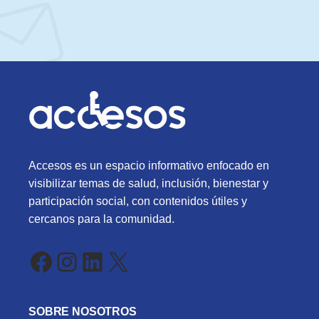
Accesos es un espacio informativo enfocado en
visibilizar temas de salud, inclusión, bienestar y
participación social, con contenidos útiles y
cercanos para la comunidad.
Facebook
Instagram
LinkedIn
X
SOBRE NOSOTROS