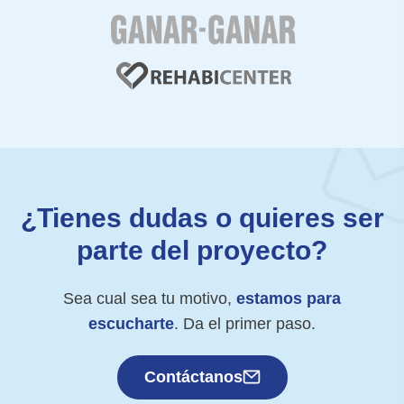
¿Tienes dudas o quieres ser
parte del proyecto?
Sea cual sea tu motivo,
estamos para
escucharte
. Da el primer paso.
Contáctanos