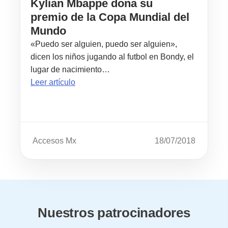
Kylian Mbappe dona su
premio de la Copa Mundial del
Mundo
«Puedo ser alguien, puedo ser alguien»,
dicen los niños jugando al futbol en Bondy, el
lugar de nacimiento…
Leer artículo
Accesos Mx
18/07/2018
Nuestros patrocinadores