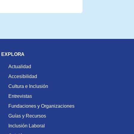
EXPLORA
Actualidad
Accesibilidad
Cultura e Inclusión
Entrevistas
Fundaciones y Organizaciones
Guías y Recursos
Inclusión Laboral