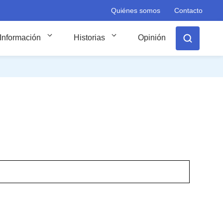
Quiénes somos
Contacto
Información
Historias
Opinión