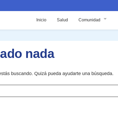
Inicio
Salud
Comunidad
rado nada
estás buscando. Quizá pueda ayudarte una búsqueda.