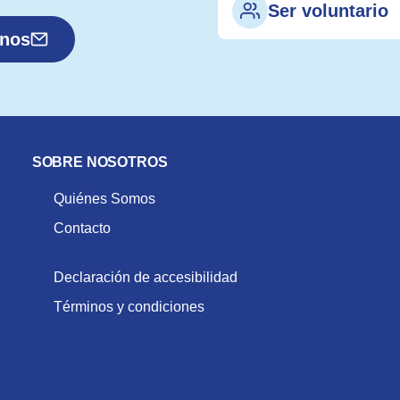
Ser voluntario
anos
SOBRE NOSOTROS
Quiénes Somos
Contacto
Declaración de accesibilidad
Términos y condiciones