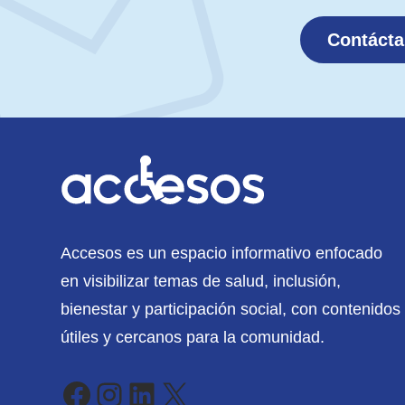
Contáct
Accesos es un espacio informativo enfocado
en visibilizar temas de salud, inclusión,
bienestar y participación social, con contenidos
útiles y cercanos para la comunidad.
Facebook
Instagram
LinkedIn
X