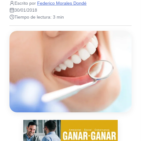
Escrito por
Federico Morales Dondé
30/01/2018
Tiempo de lectura: 3 min