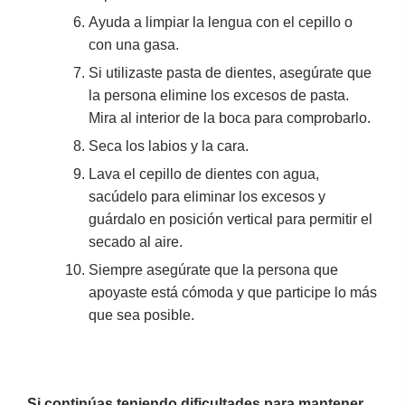
Ayuda a limpiar la lengua con el cepillo o
con una gasa.
Si utilizaste pasta de dientes, asegúrate que
la persona elimine los excesos de pasta.
Mira al interior de la boca para comprobarlo.
Seca los labios y la cara.
Lava el cepillo de dientes con agua,
sacúdelo para eliminar los excesos y
guárdalo en posición vertical para permitir el
secado al aire.
Siempre asegúrate que la persona que
apoyaste está cómoda y que participe lo más
que sea posible.
Si continúas teniendo dificultades para mantener