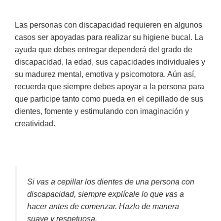
Las personas con discapacidad requieren en algunos
casos ser apoyadas para realizar su higiene bucal. La
ayuda que debes entregar dependerá del grado de
discapacidad, la edad, sus capacidades individuales y
su madurez mental, emotiva y psicomotora. Aún así,
recuerda que siempre debes apoyar a la persona para
que participe tanto como pueda en el cepillado de sus
dientes, fomente y estimulando con imaginación y
creatividad.
Si vas a cepillar los dientes de una persona con
discapacidad, siempre explícale lo que vas a
hacer antes de comenzar. Hazlo de manera
suave y respetuosa.