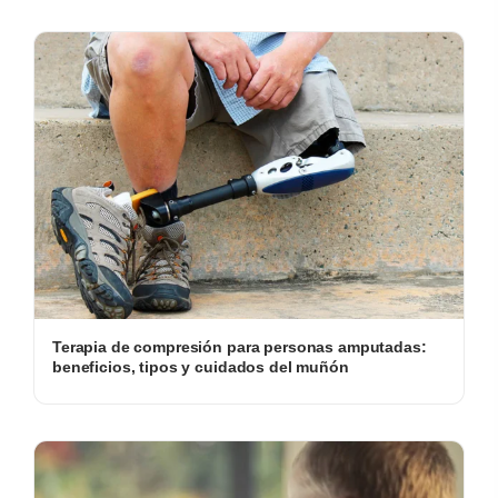
Terapia de compresión para personas amputadas:
beneficios, tipos y cuidados del muñón