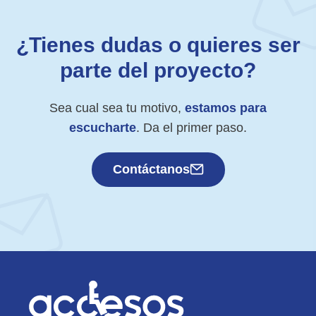
¿Tienes dudas o quieres ser
parte del proyecto?
Sea cual sea tu motivo,
estamos para
escucharte
. Da el primer paso.
Contáctanos