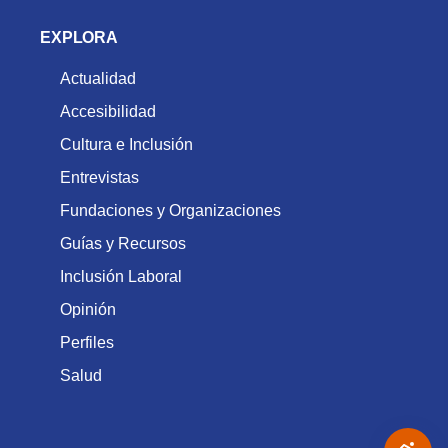
EXPLORA
Actualidad
Accesibilidad
Cultura e Inclusión
Entrevistas
Fundaciones y Organizaciones
Guías y Recursos
Inclusión Laboral
Opinión
Perfiles
Salud