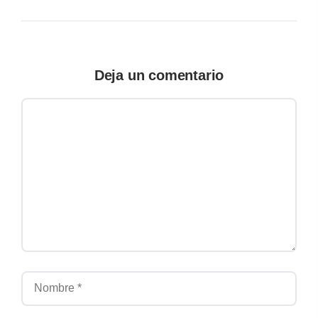
Deja un comentario
Comentario
Nombre