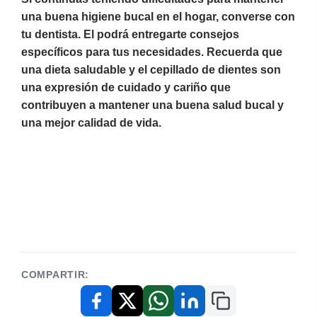
una buena higiene bucal en el hogar, converse con
tu dentista. El podrá entregarte consejos
específicos para tus necesidades. Recuerda que
una dieta saludable y el cepillado de dientes son
una expresión de cuidado y cariño que
contribuyen a mantener una buena salud bucal y
una mejor calidad de vida.
COMPARTIR:
Copiar enlace
Facebook
X / Twitter
WhatsApp
LinkedIn