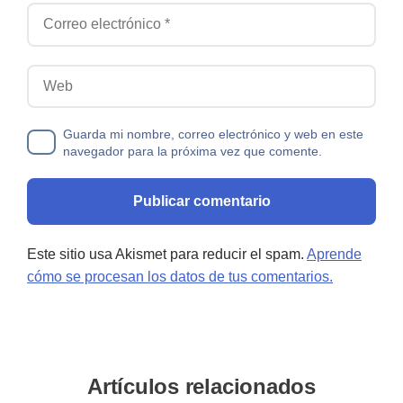
Correo electrónico
Web
Guarda mi nombre, correo electrónico y web en este
navegador para la próxima vez que comente.
Este sitio usa Akismet para reducir el spam.
Aprende
cómo se procesan los datos de tus comentarios.
Artículos relacionados