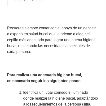
Recuerda siempre contar con el apoyo de un dentista
o experto en salud bucal que te oriente a elegir el
cepillo más adecuado para lograr una buena higiene
bucal, respetando las necesidades especiales de
cada persona.
Para realizar una adecuada higiene bucal,
es necesario seguir los siguientes pasos.
Identifica un lugar cómodo e iluminado
donde realizar la higiene bucal, adaptándolo
a los requerimientos de la persona (silla,