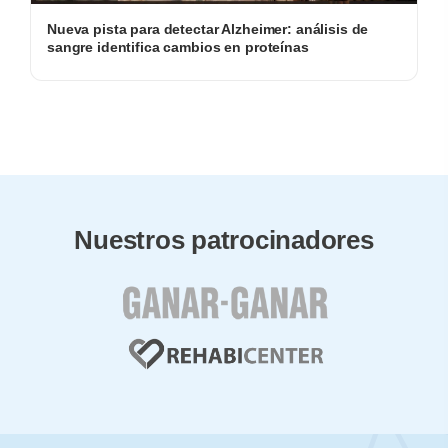
Nueva pista para detectar Alzheimer: análisis de
sangre identifica cambios en proteínas
Nuestros patrocinadores