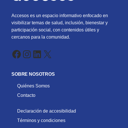
Accesos es un espacio informativo enfocado en
visibilizar temas de salud, inclusión, bienestar y
participación social, con contenidos útiles y
cercanos para la comunidad.
Facebook
Instagram
LinkedIn
X
SOBRE NOSOTROS
Quiénes Somos
Contacto
Declaración de accesibilidad
Términos y condiciones