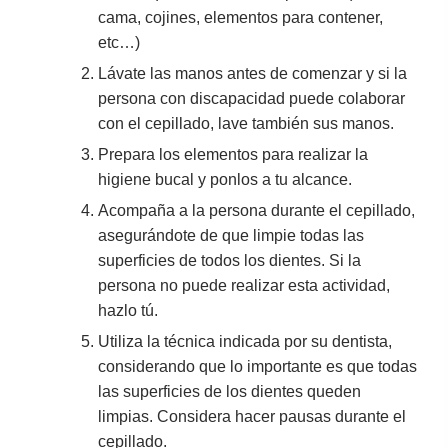
cama, cojines, elementos para contener,
etc…)
Lávate las manos antes de comenzar y si la
persona con discapacidad puede colaborar
con el cepillado, lave también sus manos.
Prepara los elementos para realizar la
higiene bucal y ponlos a tu alcance.
Acompaña a la persona durante el cepillado,
asegurándote de que limpie todas las
superficies de todos los dientes. Si la
persona no puede realizar esta actividad,
hazlo tú.
Utiliza la técnica indicada por su dentista,
considerando que lo importante es que todas
las superficies de los dientes queden
limpias. Considera hacer pausas durante el
cepillado.