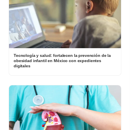
Tecnología y salud: fortalecen la prevención de la
obesidad infantil en México con expedientes
digitales