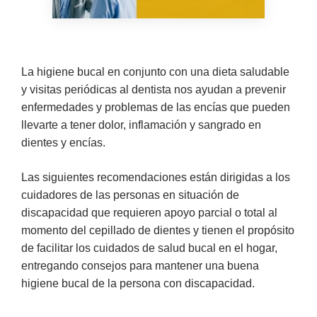
La higiene bucal en conjunto con una dieta saludable
y visitas periódicas al dentista nos ayudan a prevenir
enfermedades y problemas de las encías que pueden
llevarte a tener dolor, inflamación y sangrado en
dientes y encías.
Las siguientes recomendaciones están dirigidas a los
cuidadores de las personas en situación de
discapacidad que requieren apoyo parcial o total al
momento del cepillado de dientes y tienen el propósito
de facilitar los cuidados de salud bucal en el hogar,
entregando consejos para mantener una buena
higiene bucal de la persona con discapacidad.