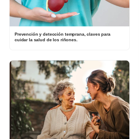
Prevención y detección temprana, claves para
cuidar la salud de los riñones.